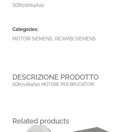
SQN71664A20
Categories:
MOTORI SIEMENS
,
RICAMBI SIEMENS
DESCRIZIONE PRODOTTO
SQN71.664A20 MOTORE PER BRUCIATORI
Related products