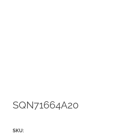
SQN71664A20
SKU: