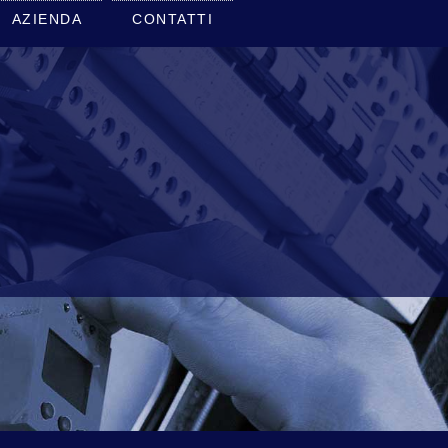
AZIENDA
CONTATTI