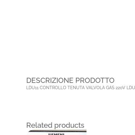
DESCRIZIONE PRODOTTO
LDU11 CONTROLLO TENUTA VALVOLA GAS 220V LDU
Related products