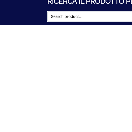
RICERCA IL PRODOTTO P