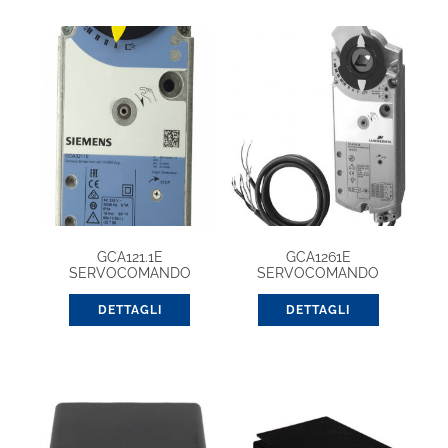
GCA121.1E
GCA1261E
SERVOCOMANDO
SERVOCOMANDO
SERRANDA
SERRANDA
DETTAGLI
DETTAGLI