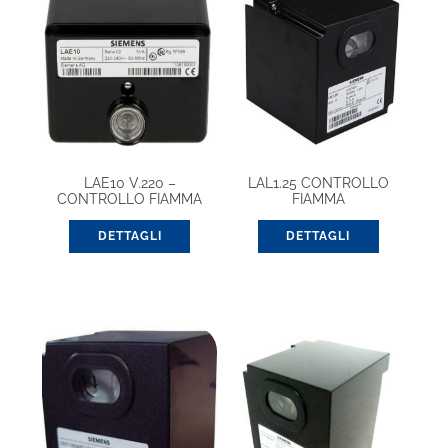
LAE10 V.220 –
LAL1.25 CONTROLLO
CONTROLLO FIAMMA
FIAMMA
DETTAGLI
DETTAGLI