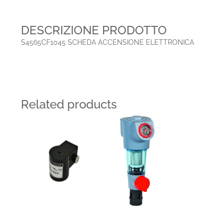
DESCRIZIONE PRODOTTO
S4565CF1045 SCHEDA ACCENSIONE ELETTRONICA
Related products