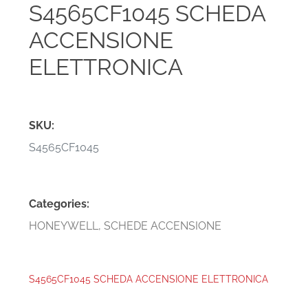
S4565CF1045 SCHEDA
ACCENSIONE
ELETTRONICA
SKU:
S4565CF1045
Categories:
HONEYWELL
,
SCHEDE ACCENSIONE
S4565CF1045 SCHEDA ACCENSIONE ELETTRONICA