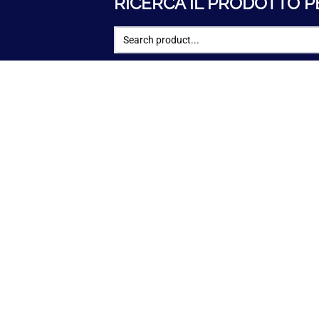
RICERCA IL PRODOTTO P