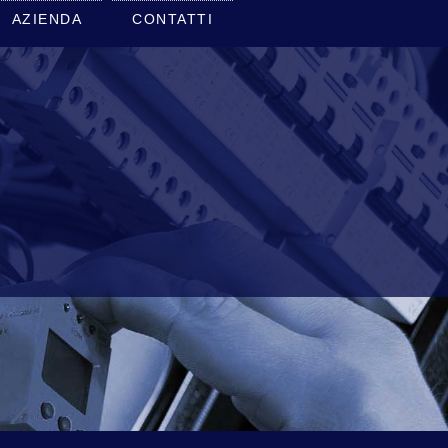
AZIENDA
CONTATTI