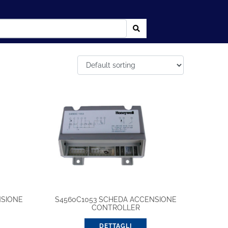
NSIONE
S4560C1053 SCHEDA ACCENSIONE
CONTROLLER
DETTAGLI