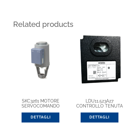
Related products
SKC3261 MOTORE
LDU11.523A27
SERVOCOMANDO
CONTROLLO TENUTA
MODULANTE
GAS 220V
DETTAGLI
DETTAGLI