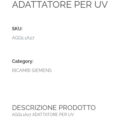
ADATTATORE PER UV
SKU:
AGQ1.1A27
Category:
RICAMBI SIEMENS
DESCRIZIONE PRODOTTO
AGQ1.1A27 ADATTATORE PER UV