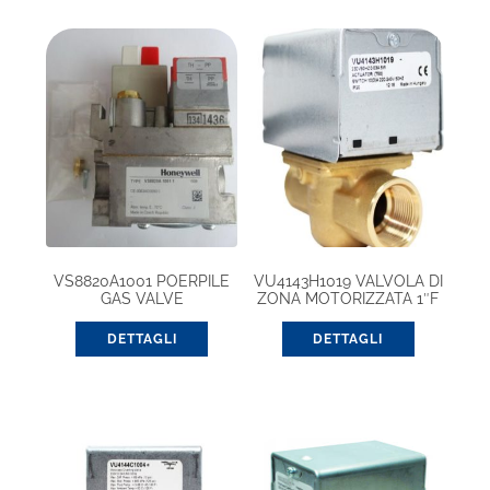
VS8820A1001 POERPILE
VU4143H1019 VALVOLA DI
GAS VALVE
ZONA MOTORIZZATA 1″F
DETTAGLI
DETTAGLI