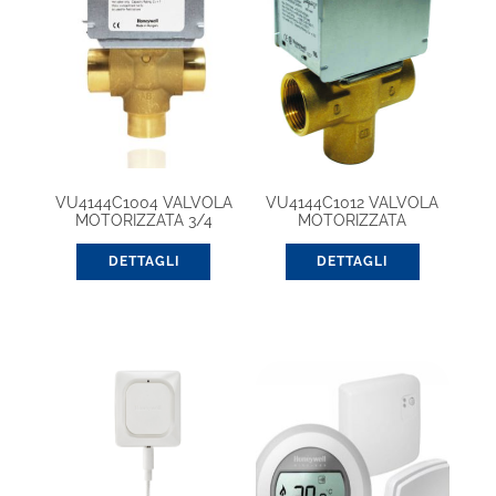
VU4144C1004 VALVOLA
VU4144C1012 VALVOLA
MOTORIZZATA 3/4
MOTORIZZATA
DETTAGLI
DETTAGLI