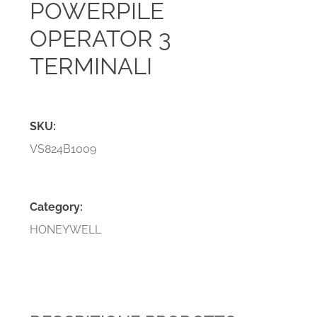
POWERPILE
OPERATOR 3
TERMINALI
SKU:
VS824B1009
Category:
HONEYWELL