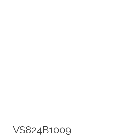
VS824B1009