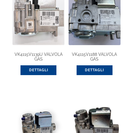
VK4115V1139U VALVOLA
VK4115V1188 VALVOLA
GAS
GAS
DETTAGLI
DETTAGLI