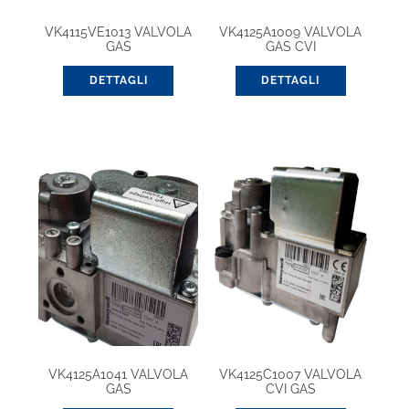
VK4115VE1013 VALVOLA
VK4125A1009 VALVOLA
GAS
GAS CVI
DETTAGLI
DETTAGLI
VK4125A1041 VALVOLA
VK4125C1007 VALVOLA
GAS
CVI GAS