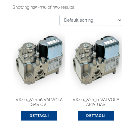
Showing 325–336 of 356 results
VK4115V1006 VALVOLA
VK4115V1030 VALVOLA
GAS CVI
ARIA-GAS
AUTOREGOLANTE
DETTAGLI
DETTAGLI