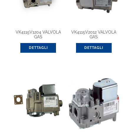
VK4115V1204 VALVOLA
VK4115V2012 VALVOLA
GAS
GAS
DETTAGLI
DETTAGLI