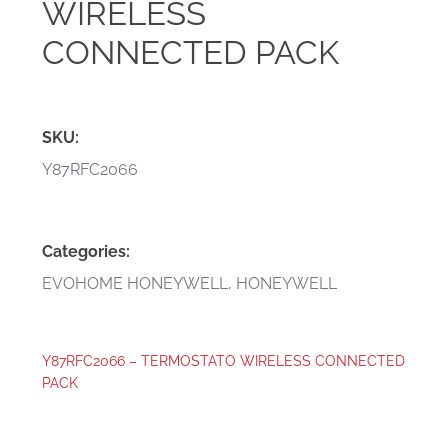
WIRELESS
CONNECTED PACK
SKU:
Y87RFC2066
Categories:
EVOHOME HONEYWELL
,
HONEYWELL
Y87RFC2066 – TERMOSTATO WIRELESS CONNECTED
PACK