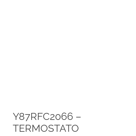
Y87RFC2066 –
TERMOSTATO