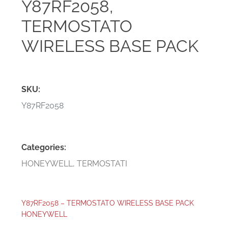
Y87RF2058,
TERMOSTATO
WIRELESS BASE PACK
SKU:
Y87RF2058
Categories:
HONEYWELL
,
TERMOSTATI
Y87RF2058 – TERMOSTATO WIRELESS BASE PACK
HONEYWELL