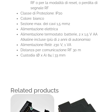
RF o per la modalità di reset, o perdita di
segnale RF
Classe di Protezione: IP20
Colore: bianco
Sezione max. dei cavi 1,5 mm2
Alimentazione elettrica
Alimentazione termostato: batterie, 2 x 1,5 V AA
Alkaline incluse (più di 2 anni di autonomia)
Alimentazione Relè: 230 V, 1 VA
Distanza per comunicazione RF 30 m
Custodia (Ø x A) 84 | 33 mm
Related products