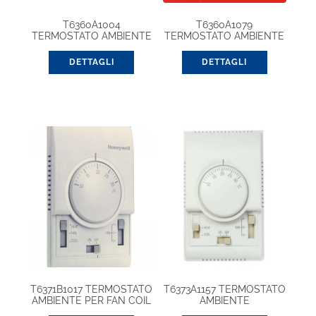
T6360A1004
T6360A1079
TERMOSTATO AMBIENTE
TERMOSTATO AMBIENTE
1SPDT
DETTAGLI
DETTAGLI
T6371B1017 TERMOSTATO
T6373A1157 TERMOSTATO
AMBIENTE PER FAN COIL
AMBIENTE
ELETTROMECCANICO