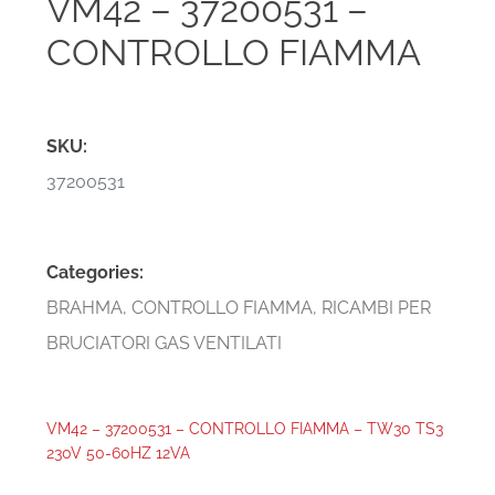
VM42 – 37200531 –
CONTROLLO FIAMMA
SKU:
37200531
Categories:
BRAHMA
,
CONTROLLO FIAMMA
,
RICAMBI PER
BRUCIATORI GAS VENTILATI
VM42 – 37200531 – CONTROLLO FIAMMA – TW30 TS3
230V 50-60HZ 12VA