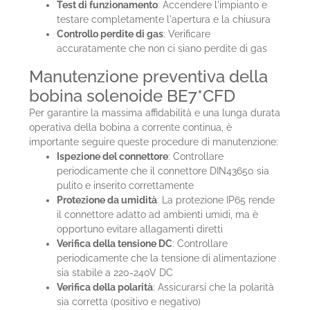
Test di funzionamento
: Accendere l'impianto e
testare completamente l'apertura e la chiusura
Controllo perdite di gas
: Verificare
accuratamente che non ci siano perdite di gas
Manutenzione preventiva della
bobina solenoide BE7*CFD
Per garantire la massima affidabilità e una lunga durata
operativa della bobina a corrente continua, è
importante seguire queste procedure di manutenzione:
Ispezione del connettore
: Controllare
periodicamente che il connettore DIN43650 sia
pulito e inserito correttamente
Protezione da umidità
: La protezione IP65 rende
il connettore adatto ad ambienti umidi, ma è
opportuno evitare allagamenti diretti
Verifica della tensione DC
: Controllare
periodicamente che la tensione di alimentazione
sia stabile a 220-240V DC
Verifica della polarità
: Assicurarsi che la polarità
sia corretta (positivo e negativo)