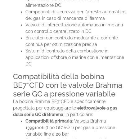
alimentazione DC
Componenti di sicurezza per l'arresto automatico
del gas in caso di mancanza di fiamma
Valvole di intercettazione automatica in impianti
con controllo centralizzato in DC
Bruciatori con controllo modulante a corrente
continua per ottimizzazione precisa
Sistemi di controllo della combustione in
applicazioni offshore o marine con alimentazione
DC
Compatibilità della bobina
BE7*CFD con le valvole Brahma
serie GC a pressione variabile
La bobina Brahma BE7*CFD è specificamente
progettata per equipaggiare le
elettrovalvole a gas
della serie GC di Brahma
. In particolare:
Compatibilità primaria
: Valvola Brahma
13991006 (tipo GC*ROT) per gas a pressione
variabile fino a 20 bar