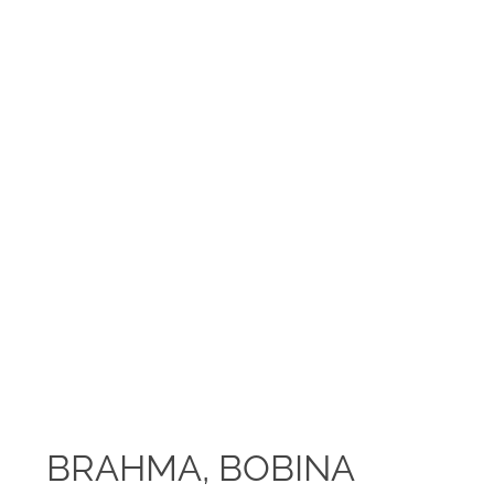
BRAHMA, BOBINA