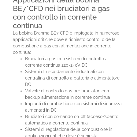
BE7*CFD nei bruciatori a gas
con controllo in corrente
continua
La bobina Brahma BE7*CFD è impiegata in numerose
applicazioni critiche dove è richiesto controllo della
combustione a gas con alimentazione in corrente
continua:
Bruciatori a gas con sistemi di controllo a
corrente continua 220-240V DC
Sistemi di riscaldamento industriali con
centralina di controllo a batteria o alimentatore
DC
Valvole di controllo gas per bruciatori con
backup alimentazione in corrente continua
Impianti di combustione con sistemi di sicurezza
alimentati in DC
Bruciatori con comando on-off (acceso/spento)
automatico a corrente continua
Sistemi di regolazione della combustione in
applicazioni critiche dove è richiesta