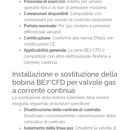
Pressione di esercizio
: Adatta per valvole
operanti fino a 20 bar di pressione massima
Connessioni disponibili
: Compatibile con
connessioni per valvole di controllo modulante
Portata nominale
: Per gas metano a pressioni
differenziali variabili
Certificazione
: Conforme alla norma EN161 con
certificazione CE
Applicabilità generale
: La serie BE7*CFD è
compatibile con altre elettrovalvole Brahma a
corrente continua
Installazione e sostituzione della
bobina BE7*CFD per valvole gas
a corrente continua
La sostituzione della bobina solenoide deve essere
eseguita seguendo procedure specifiche:
Disattivazione della centrale di controllo
:
Disattivare completamente l'alimentazione della
centralina di controllo
Isolamento della linea gas
: Chiudere la valvola di