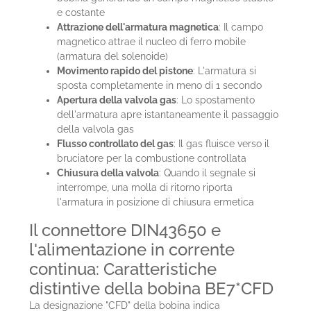
e costante
Attrazione dell'armatura magnetica
: Il campo
magnetico attrae il nucleo di ferro mobile
(armatura del solenoide)
Movimento rapido del pistone
: L'armatura si
sposta completamente in meno di 1 secondo
Apertura della valvola gas
: Lo spostamento
dell'armatura apre istantaneamente il passaggio
della valvola gas
Flusso controllato del gas
: Il gas fluisce verso il
bruciatore per la combustione controllata
Chiusura della valvola
: Quando il segnale si
interrompe, una molla di ritorno riporta
l'armatura in posizione di chiusura ermetica
Il connettore DIN43650 e
l'alimentazione in corrente
continua: Caratteristiche
distintive della bobina BE7*CFD
La designazione "CFD" della bobina indica