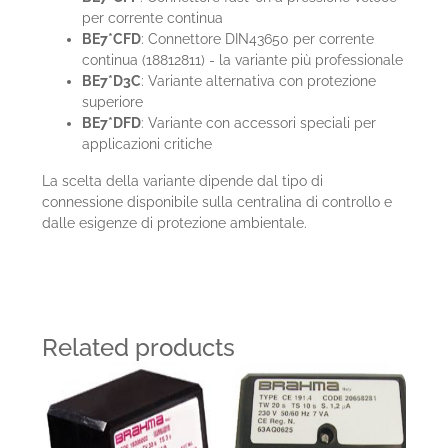
per corrente continua
BE7*CFD
: Connettore DIN43650 per corrente
continua (18812811) - la variante più professionale
BE7*D3C
: Variante alternativa con protezione
superiore
BE7*DFD
: Variante con accessori speciali per
applicazioni critiche
La scelta della variante dipende dal tipo di
connessione disponibile sulla centralina di controllo e
dalle esigenze di protezione ambientale.
Related products