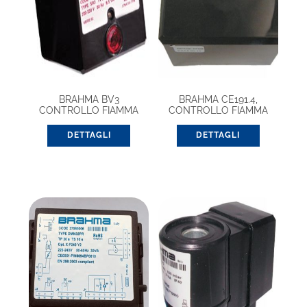
BRAHMA BV3
BRAHMA CE191.4,
CONTROLLO FIAMMA
CONTROLLO FIAMMA
EUROBOX (20656331)
DETTAGLI
DETTAGLI