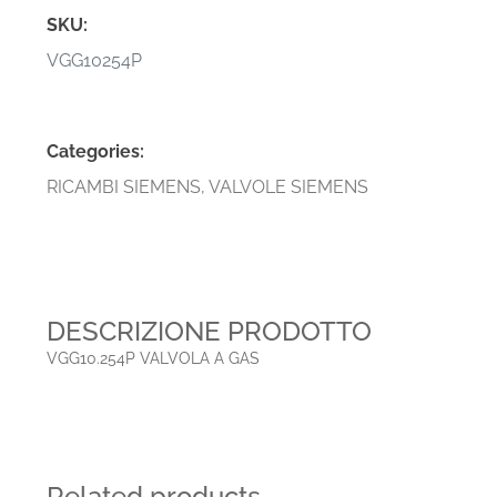
SKU:
VGG10254P
Categories:
RICAMBI SIEMENS
,
VALVOLE SIEMENS
DESCRIZIONE PRODOTTO
VGG10.254P VALVOLA A GAS
Related products