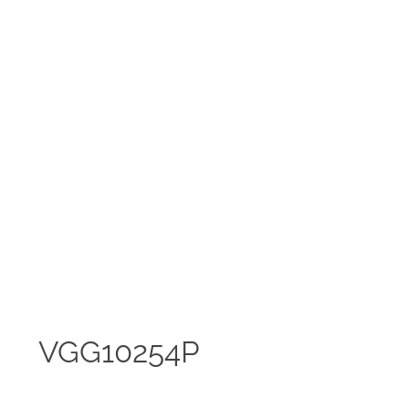
VGG10254P