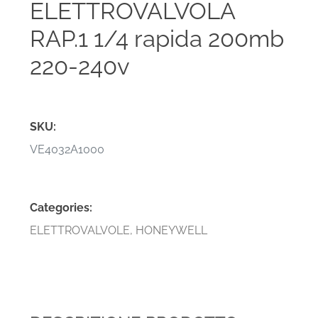
ELETTROVALVOLA
RAP.1 1/4 rapida 200mb
220-240v
SKU:
VE4032A1000
Categories:
ELETTROVALVOLE
,
HONEYWELL