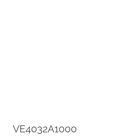
VE4032A1000