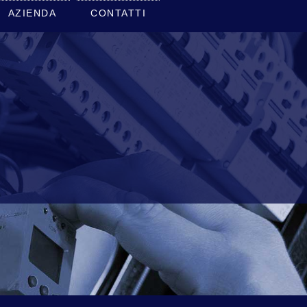
AZIENDA
CONTATTI