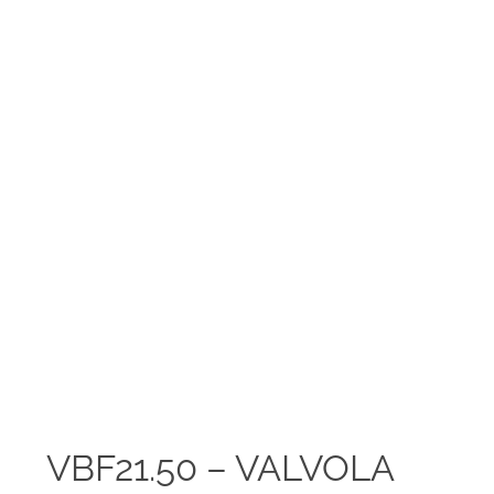
VBF21.50 – VALVOLA