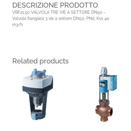
DESCRIZIONE PRODOTTO
VBF21.50 VALVOLA TRE VIE A SETTORE DN50 -
Valvola flangiata 3 vie a settore DN50, PN6, Kvs 40
m3/h
Related products