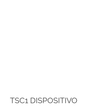
TSC1 DISPOSITIVO