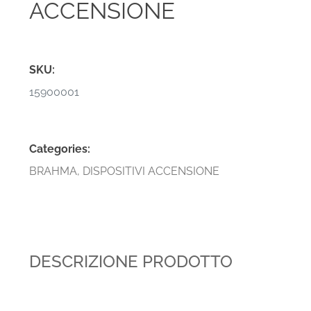
ACCENSIONE
SKU:
15900001
Categories:
BRAHMA
,
DISPOSITIVI ACCENSIONE
DESCRIZIONE PRODOTTO