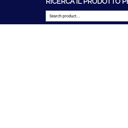
RICERCA IL PRODOTTO P