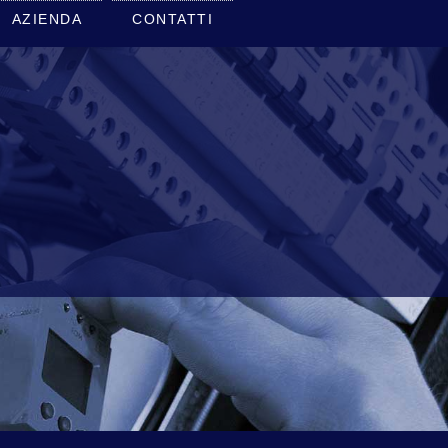
AZIENDA
CONTATTI