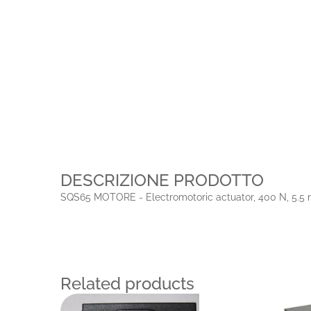
DESCRIZIONE PRODOTTO
SQS65 MOTORE - Electromotoric actuator, 400 N, 5.5 m
Related products