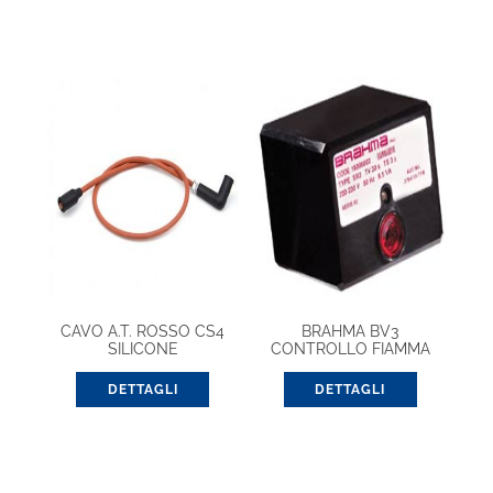
CAVO A.T. ROSSO CS4
BRAHMA BV3
SILICONE
CONTROLLO FIAMMA
DETTAGLI
DETTAGLI