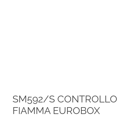
SM592/S CONTROLLO
FIAMMA EUROBOX