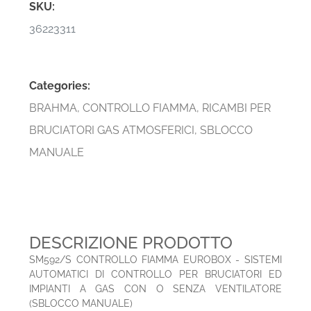
SKU:
36223311
Categories:
BRAHMA
,
CONTROLLO FIAMMA
,
RICAMBI PER
BRUCIATORI GAS ATMOSFERICI
,
SBLOCCO
MANUALE
DESCRIZIONE PRODOTTO
SM592/S CONTROLLO FIAMMA EUROBOX - SISTEMI
AUTOMATICI DI CONTROLLO PER BRUCIATORI ED
IMPIANTI A GAS CON O SENZA VENTILATORE
(SBLOCCO MANUALE)