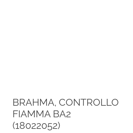
BRAHMA, CONTROLLO
FIAMMA BA2
(18022052)