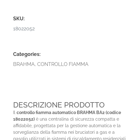
SKU:
18022052
Categories:
BRAHMA
,
CONTROLLO FIAMMA
DESCRIZIONE PRODOTTO
Il
controllo fiamma automatico BRAHMA BA2 (codice
18022052)
è una centralina di sicurezza compatta e
affidabile, progettata per la gestione automatica e la
sorveglianza della fiamma nei bruciatori a gas e a
gasolio utilizzati in sistemi di riscaldamento residenziali,