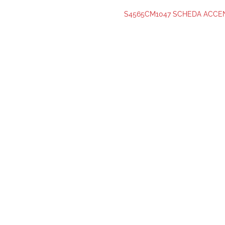
S4565CM1047 SCHEDA ACCE