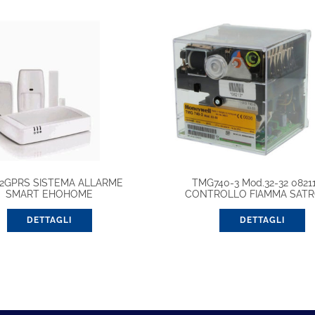
2GPRS SISTEMA ALLARME
TMG740-3 Mod.32-32 0821
SMART EHOHOME
CONTROLLO FIAMMA SATR
DETTAGLI
DETTAGLI