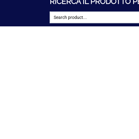
RICERCA IL PRODOTTO P