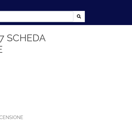
7 SCHEDA
E
CENSIONE