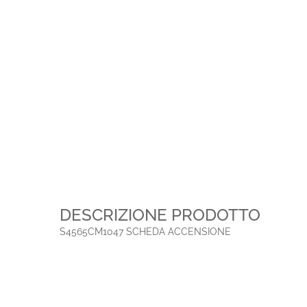
DESCRIZIONE PRODOTTO
S4565CM1047 SCHEDA ACCENSIONE