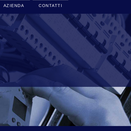
AZIENDA
CONTATTI