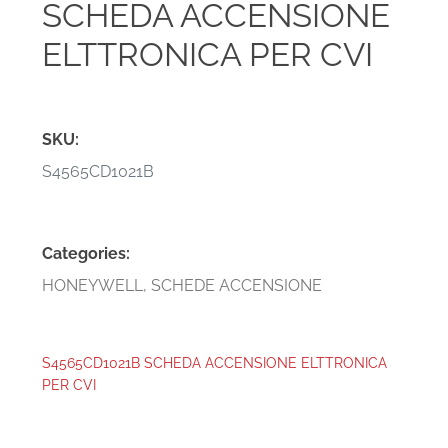
SCHEDA ACCENSIONE
ELTTRONICA PER CVI
SKU:
S4565CD1021B
Categories:
HONEYWELL
,
SCHEDE ACCENSIONE
S4565CD1021B SCHEDA ACCENSIONE ELTTRONICA
PER CVI