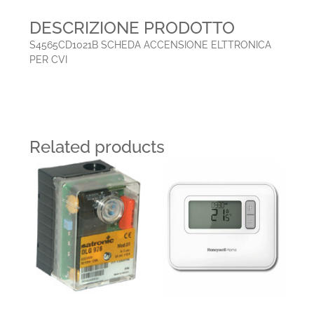
DESCRIZIONE PRODOTTO
S4565CD1021B SCHEDA ACCENSIONE ELTTRONICA
PER CVI
Related products