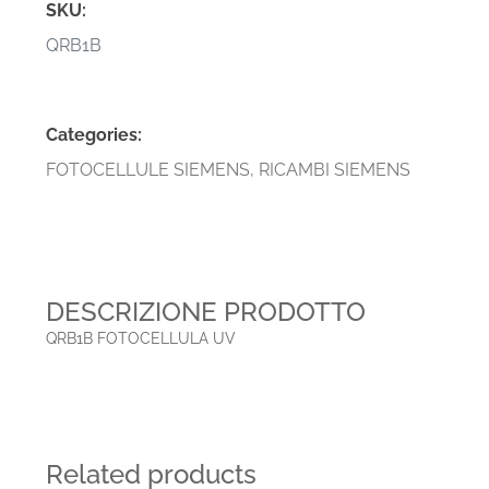
SKU:
QRB1B
Categories:
FOTOCELLULE SIEMENS
,
RICAMBI SIEMENS
DESCRIZIONE PRODOTTO
QRB1B FOTOCELLULA UV
Related products