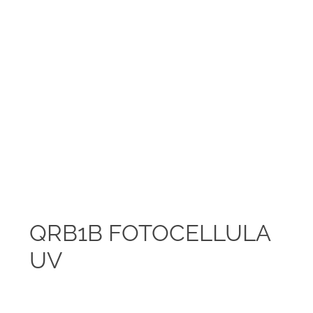
QRB1B FOTOCELLULA
UV