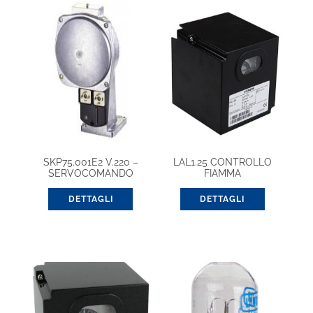
SKP75.001E2 V.220 –
LAL1.25 CONTROLLO
SERVOCOMANDO
FIAMMA
ATTUATORE
DETTAGLI
DETTAGLI