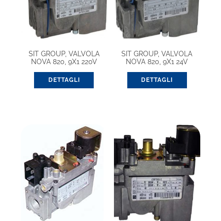
SIT GROUP, VALVOLA
SIT GROUP, VALVOLA
NOVA 820, 9X1 220V
NOVA 820, 9X1 24V
(0820301)
(0820016)
DETTAGLI
DETTAGLI