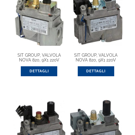
SIT GROUP, VALVOLA
SIT GROUP, VALVOLA
NOVA 820, 9X1 220V
NOVA 820, 9X1 220V
(0820011)
(0820018)
DETTAGLI
DETTAGLI