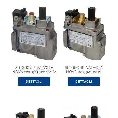
SIT GROUP, VALVOLA
SIT GROUP, VALVOLA
NOVA 820, 9X1 220/240V
NOVA 820, 9X1 220V
(0820034)
(0820010)
DETTAGLI
DETTAGLI