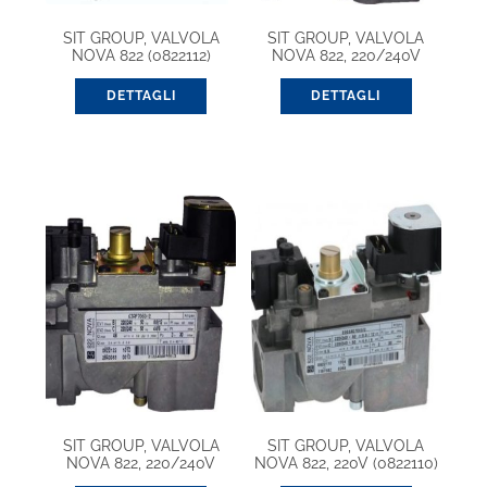
SIT GROUP, VALVOLA
SIT GROUP, VALVOLA
NOVA 822 (0822112)
NOVA 822, 220/240V
(0822121)
DETTAGLI
DETTAGLI
SIT GROUP, VALVOLA
SIT GROUP, VALVOLA
NOVA 822, 220/240V
NOVA 822, 220V (0822110)
50HZ (0822123)