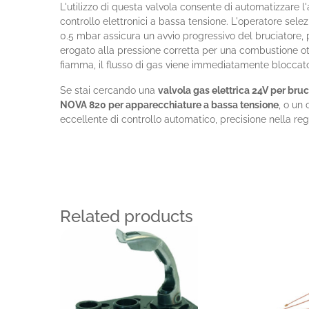
L'utilizzo di questa valvola consente di automatizzare l
controllo elettronici a bassa tensione. L'operatore sele
0.5 mbar assicura un avvio progressivo del bruciatore, 
erogato alla pressione corretta per una combustione otti
fiamma, il flusso di gas viene immediatamente bloccato
Se stai cercando una
valvola gas elettrica 24V per bruc
NOVA 820 per apparecchiature a bassa tensione
, o un
eccellente di controllo automatico, precisione nella reg
Related products