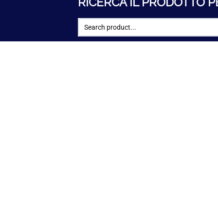
RICERCA IL PRODOTTO P