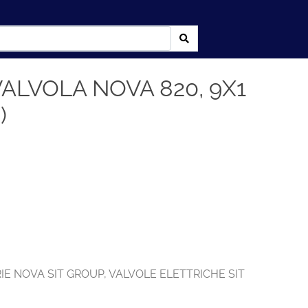
VALVOLA NOVA 820, 9X1
)
IE NOVA SIT GROUP
,
VALVOLE ELETTRICHE SIT