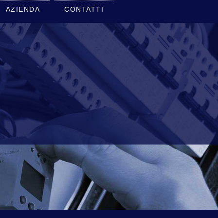
AZIENDA
CONTATTI