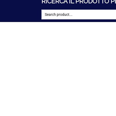
RICERCA IL PRODOTTO P