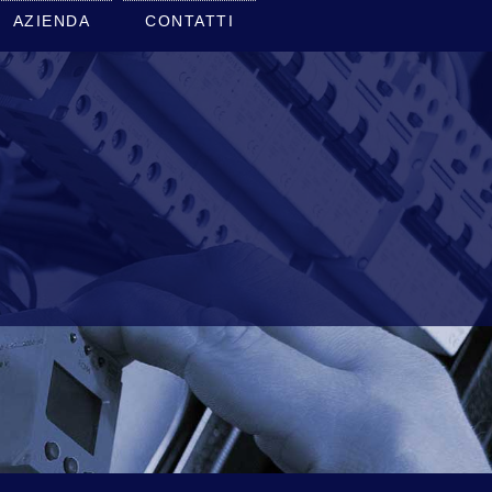
AZIENDA
CONTATTI