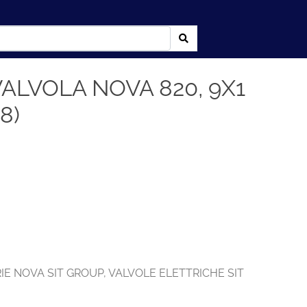
VALVOLA NOVA 820, 9X1
8)
IE NOVA SIT GROUP
,
VALVOLE ELETTRICHE SIT