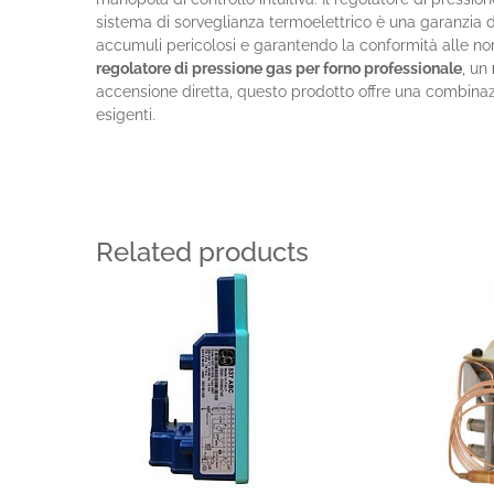
sistema di sorveglianza termoelettrico è una garanzia d
accumuli pericolosi e garantendo la conformità alle no
regolatore di pressione gas per forno professionale
, un
accensione diretta, questo prodotto offre una combinaz
esigenti.
Related products