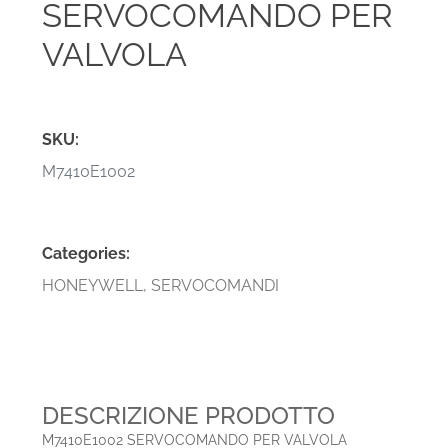
SERVOCOMANDO PER
VALVOLA
SKU:
M7410E1002
Categories:
HONEYWELL
,
SERVOCOMANDI
DESCRIZIONE PRODOTTO
M7410E1002 SERVOCOMANDO PER VALVOLA