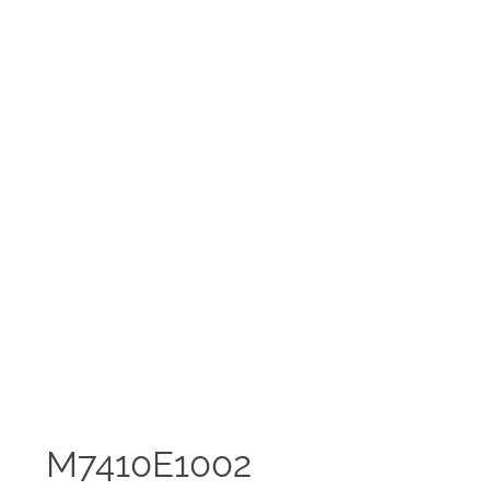
M7410E1002