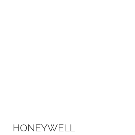
HONEYWELL