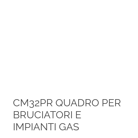
CM32PR QUADRO PER
BRUCIATORI E
IMPIANTI GAS