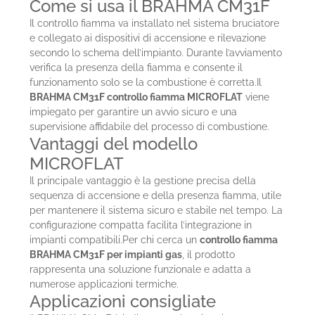
Come si usa il BRAHMA CM31F
Il controllo fiamma va installato nel sistema bruciatore
e collegato ai dispositivi di accensione e rilevazione
secondo lo schema dell’impianto. Durante l’avviamento
verifica la presenza della fiamma e consente il
funzionamento solo se la combustione è corretta.Il
BRAHMA CM31F controllo fiamma MICROFLAT
viene
impiegato per garantire un avvio sicuro e una
supervisione affidabile del processo di combustione.
Vantaggi del modello
MICROFLAT
Il principale vantaggio è la gestione precisa della
sequenza di accensione e della presenza fiamma, utile
per mantenere il sistema sicuro e stabile nel tempo. La
configurazione compatta facilita l’integrazione in
impianti compatibili.Per chi cerca un
controllo fiamma
BRAHMA CM31F per impianti gas
, il prodotto
rappresenta una soluzione funzionale e adatta a
numerose applicazioni termiche.
Applicazioni consigliate