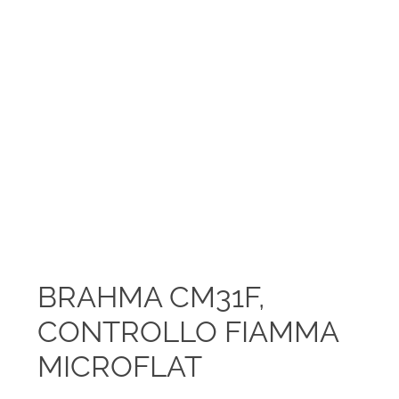
BRAHMA CM31F,
CONTROLLO FIAMMA
MICROFLAT