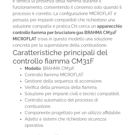
e verifica la presenza della fiamma durante il
funzionamento, consentendo il consenso solo quando il
processo è corretto. La configurazione MICROFLAT è
pensata per impianti compatibili che richiedono una
soluzione compatta e pratica.Chi cerca un
apparecchio
controllo fiamma per bruciatore gas BRAHMA CM31F
MICROFLAT
trova in questo modello una soluzione
concreta per la supervisione della combustione.
Caratteristiche principali del
controllo fiamma CM31F
Modello
: BRAHMA CM31F.
Controllo fiamma MICROFLAT.
Gestione della sequenza di accensione.
Verifica della presenza della fiamma.
Soluzione per impianti civili e tecnici compatibili.
Controllo automatico del processo di
combustione.
Componente progettato per un utilizzo affidabile.
Adatto a sistemi che richiedono sicurezza
operativa.