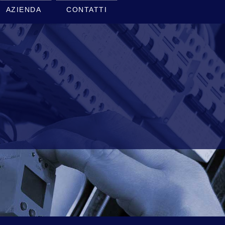
AZIENDA
CONTATTI