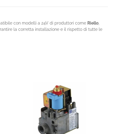
tibile con modelli a 24V di produttori come
Riello
,
ire la corretta installazione e il rispetto di tutte le