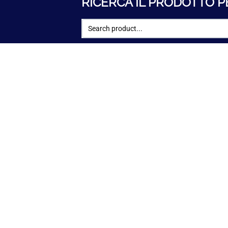
RICERCA IL PRODOTTO P