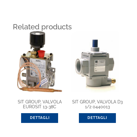
Related products
SIT GROUP, VALVOLA
SIT GROUP, VALVOLA D3
EUROSIT 13-38C
1/2 0440013
(0630045)
DETTAGLI
DETTAGLI