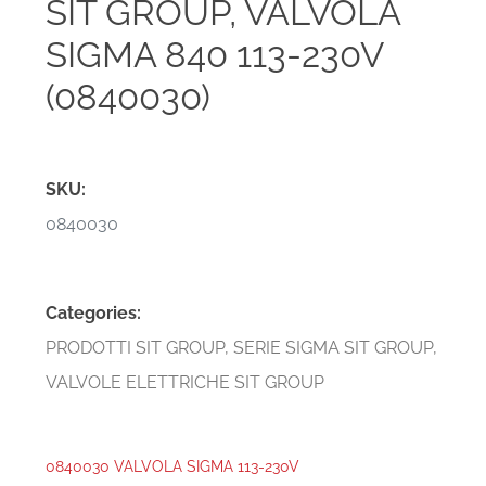
SIT GROUP, VALVOLA
SIGMA 840 113-230V
(0840030)
SKU:
0840030
Categories:
PRODOTTI SIT GROUP
,
SERIE SIGMA SIT GROUP
,
VALVOLE ELETTRICHE SIT GROUP
0840030 VALVOLA SIGMA 113-230V