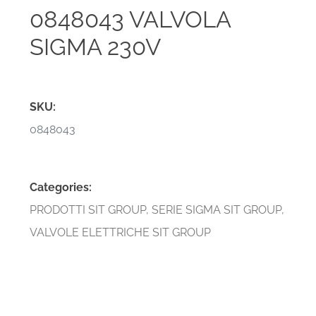
0848043 VALVOLA
SIGMA 230V
SKU:
0848043
Categories:
PRODOTTI SIT GROUP
,
SERIE SIGMA SIT GROUP
,
VALVOLE ELETTRICHE SIT GROUP