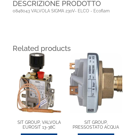
DESCRIZIONE PRODOTTO
0848043 VALVOLA SIGMA 230V- ELCO - Ecoflam
Related products
SIT GROUP, VALVOLA
SIT GROUP,
EUROSIT 13-38C
PRESSOSTATO ACQUA
(0630029)
0340008