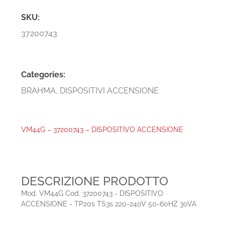
SKU:
37200743
Categories:
BRAHMA
,
DISPOSITIVI ACCENSIONE
VM44G – 37200743 – DISPOSITIVO ACCENSIONE
DESCRIZIONE PRODOTTO
Mod. VM44G Cod. 37200743 - DISPOSITIVO
ACCENSIONE - TP20s TS3s 220-240V 50-60HZ 30VA