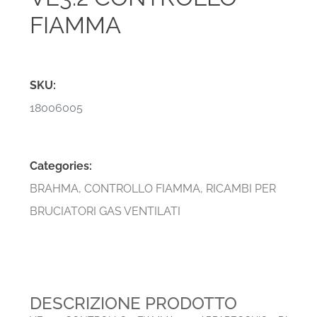
FIAMMA
SKU:
18006005
Categories:
BRAHMA
,
CONTROLLO FIAMMA
,
RICAMBI PER
BRUCIATORI GAS VENTILATI
DESCRIZIONE PRODOTTO