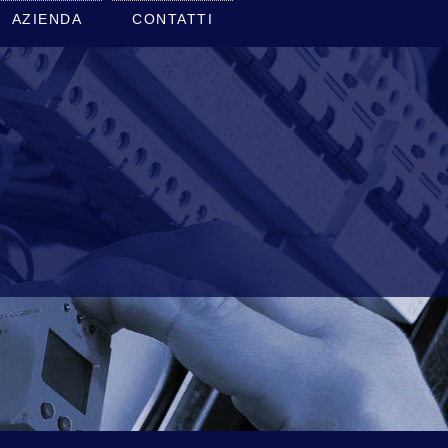
AZIENDA
CONTATTI