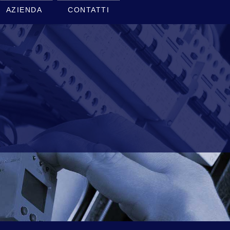
AZIENDA
CONTATTI