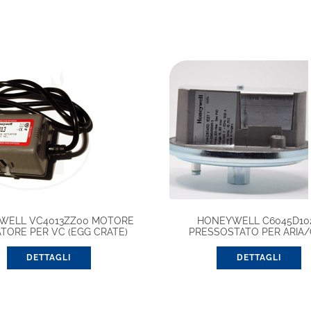
WELL VC4013ZZ00 MOTORE
HONEYWELL C6045D102
TORE PER VC (EGG CRATE)
PRESSOSTATO PER ARIA
DETTAGLI
DETTAGLI