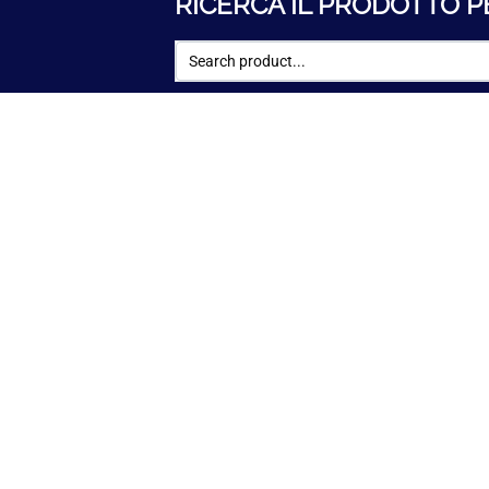
RICERCA IL PRODOTTO P