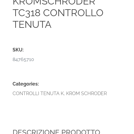
KROMSCHRODER
TC318 CONTROLLO
TENUTA
SKU:
84765710
Categories:
CONTROLLI TENUTA K
,
KROM SCHRODER
DESCRIZIONE PRODOTTO