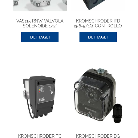
VAS115 RNW VALVOLA
KROMSCHRODER IFD
SOLENOIDE 1/2″
258-5/1Q, CONTROLLO
FIAMMA
DETTAGLI
DETTAGLI
KROMSCHRODER TC
KROMSCHRODER DG