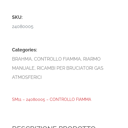
SKU:
24080005
Categories:
BRAHMA
,
CONTROLLO FIAMMA
,
RIARMO
MANUALE
,
RICAMBI PER BRUCIATORI GAS
ATMOSFERICI
SM11 – 24080005 – CONTROLLO FIAMMA