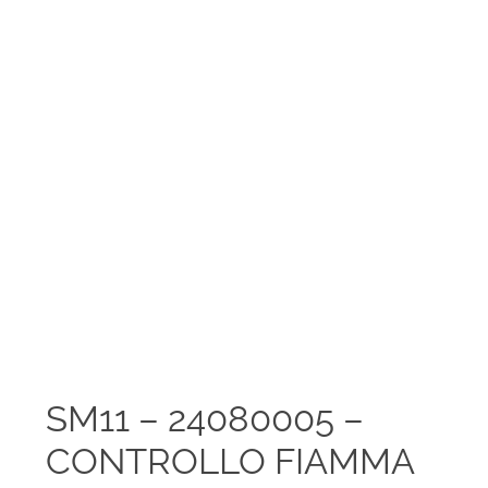
SM11 – 24080005 –
CONTROLLO FIAMMA