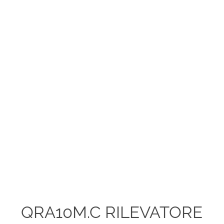
QRA10M.C RILEVATORE