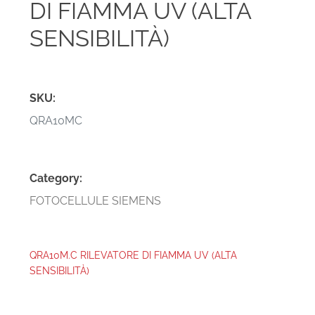
DI FIAMMA UV (ALTA
SENSIBILITÀ)
SKU:
QRA10MC
Category:
FOTOCELLULE SIEMENS
QRA10M.C RILEVATORE DI FIAMMA UV (ALTA
SENSIBILITÀ)