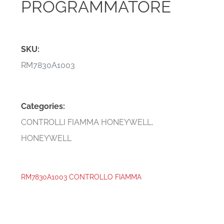
PROGRAMMATORE
SKU:
RM7830A1003
Categories:
CONTROLLI FIAMMA HONEYWELL
,
HONEYWELL
RM7830A1003 CONTROLLO FIAMMA