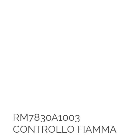
RM7830A1003
CONTROLLO FIAMMA