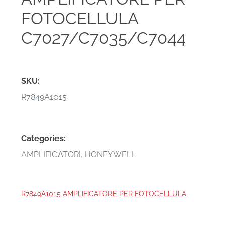
FOTOCELLULA
C7027/C7035/C7044
SKU:
R7849A1015
Categories:
AMPLIFICATORI
,
HONEYWELL
R7849A1015 AMPLIFICATORE PER FOTOCELLULA