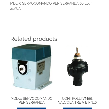
MDL36 SERVOCOMANDO PER SERRANDA 60-107"
24VCA
Related products
MDL54 SERVOCOMANDO
CONTROLLI VMB6,
PER SERRANDA
VALVOLA TRE VIE PN16
11/2″