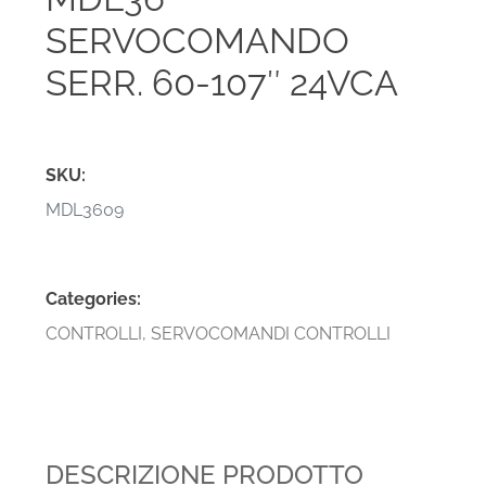
SERVOCOMANDO
SERR. 60-107″ 24VCA
SKU:
MDL3609
Categories:
CONTROLLI
,
SERVOCOMANDI CONTROLLI
DESCRIZIONE PRODOTTO