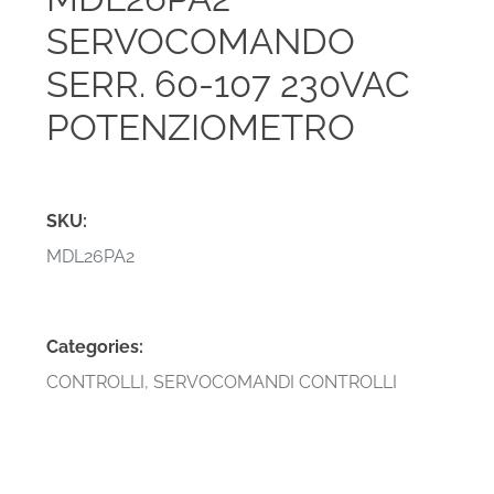
SERVOCOMANDO
SERR. 60-107 230VAC
POTENZIOMETRO
SKU:
MDL26PA2
Categories:
CONTROLLI
,
SERVOCOMANDI CONTROLLI