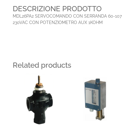
DESCRIZIONE PRODOTTO
MDL26PA2 SERVOCOMANDO CON SERRANDA 60-107
230VAC CON POTENZIOMETRO AUX 1KOHM
Related products