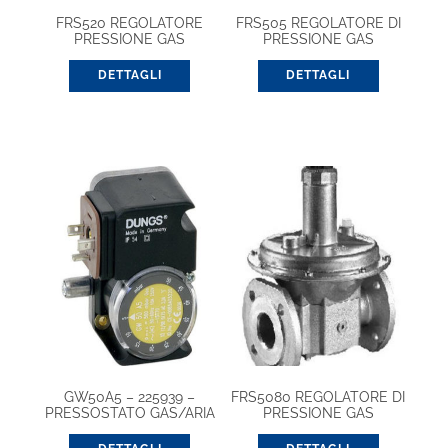
FRS520 REGOLATORE
FRS505 REGOLATORE DI
PRESSIONE GAS
PRESSIONE GAS
DETTAGLI
DETTAGLI
GW50A5 – 225939 –
FRS5080 REGOLATORE DI
PRESSOSTATO GAS/ARIA
PRESSIONE GAS