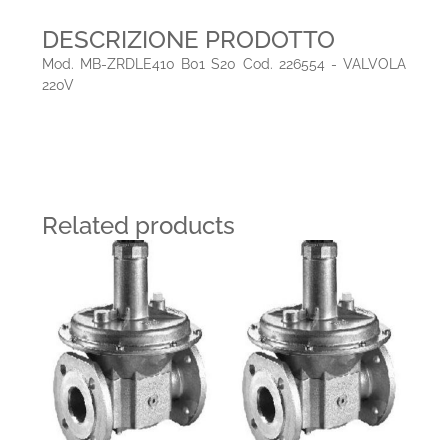
DESCRIZIONE PRODOTTO
Mod. MB-ZRDLE410 B01 S20 Cod. 226554 - VALVOLA
220V
Related products