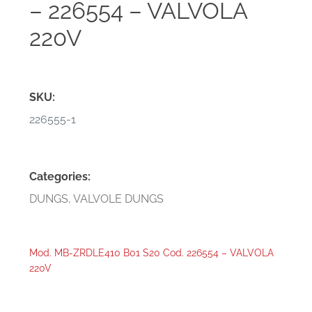
– 226554 – VALVOLA
220V
SKU:
226555-1
Categories:
DUNGS
,
VALVOLE DUNGS
Mod. MB-ZRDLE410 B01 S20 Cod. 226554 – VALVOLA
220V