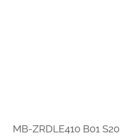
MB-ZRDLE410 B01 S20