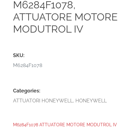
M6284F1078,
ATTUATORE MOTORE
MODUTROL IV
SKU:
M6284F1078
Categories:
ATTUATORI HONEYWELL
,
HONEYWELL
M6284F1078 ATTUATORE MOTORE MODUTROL IV