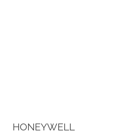
HONEYWELL