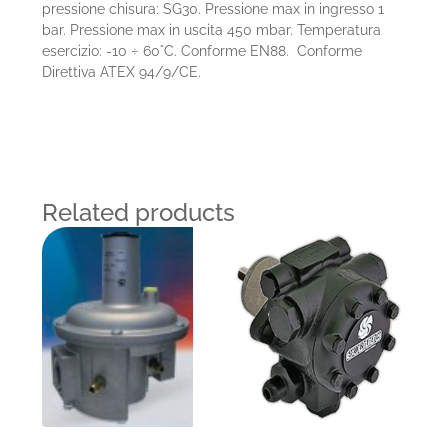
pressione chisura: SG30. Pressione max in ingresso 1
bar. Pressione max in uscita 450 mbar. Temperatura
esercizio: -10 ÷ 60°C. Conforme EN88. Conforme
Direttiva ATEX 94/9/CE.
Related products