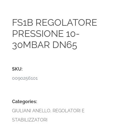
FS1B REGOLATORE
PRESSIONE 10-
30MBAR DN65
SKU:
0090256101
Categories:
GIULIANI ANELLO
,
REGOLATORI E
STABILIZZATORI